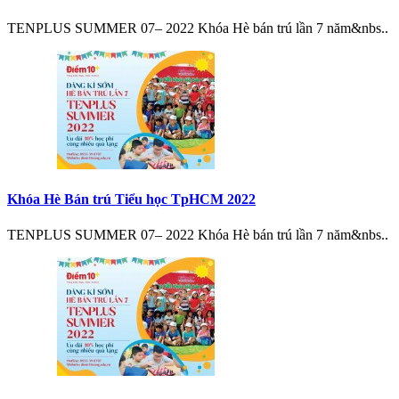
TENPLUS SUMMER 07– 2022 Khóa Hè bán trú lần 7 năm&nbs..
Khóa Hè Bán trú Tiểu học TpHCM 2022
TENPLUS SUMMER 07– 2022 Khóa Hè bán trú lần 7 năm&nbs..