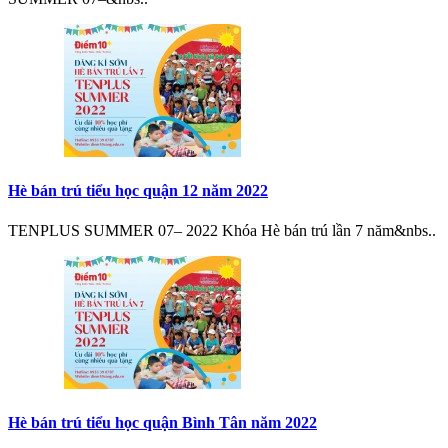
Hè bán trú tiểu học quận 12 năm 2022
TENPLUS SUMMER 07– 2022 Khóa Hè bán trú lần 7 năm&nbs..
Hè bán trú tiểu học quận Bình Tân năm 2022