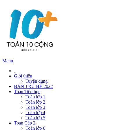
Menu
Giới thiệu
Tuyển dụng
BÁN TRÚ HÈ 2022
Toán Tiểu học
Toán lớp 1
Toán lớp 2
Toán lớp 3
Toán lớp 4
Toán lớp 5
Toán Cấp 2
Toán lớp 6