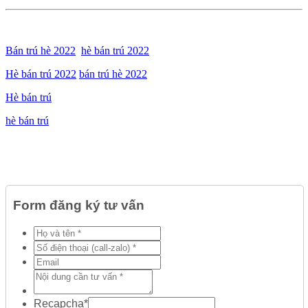
Bán trú hè 2022
hè bán trú 2022
Hè bán trú 2022
bán trú hè 2022
Hè bán trú
hè bán trú
Form đăng ký tư vấn
Recapcha
*