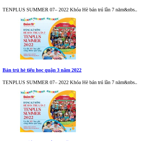
TENPLUS SUMMER 07– 2022 Khóa Hè bán trú lần 7 năm&nbs..
Bán trú hè tiểu học quận 3 năm 2022
TENPLUS SUMMER 07– 2022 Khóa Hè bán trú lần 7 năm&nbs..