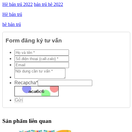
Hè bán trú 2022
bán trú hè 2022
Hè bán trú
hè bán trú
Form đăng ký tư vấn
Recapcha
*
Gửi
Sản phẩm liên quan