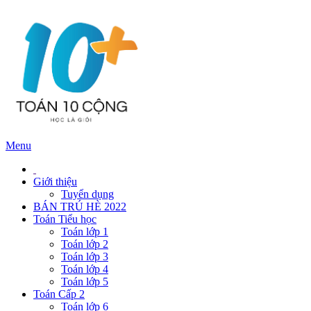
Menu
Giới thiệu
Tuyển dụng
BÁN TRÚ HÈ 2022
Toán Tiểu học
Toán lớp 1
Toán lớp 2
Toán lớp 3
Toán lớp 4
Toán lớp 5
Toán Cấp 2
Toán lớp 6