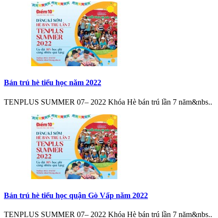
Bán trú hè tiểu học năm 2022
TENPLUS SUMMER 07– 2022 Khóa Hè bán trú lần 7 năm&nbs..
Bán trú hè tiểu học quận Gò Vấp năm 2022
TENPLUS SUMMER 07– 2022 Khóa Hè bán trú lần 7 năm&nbs..