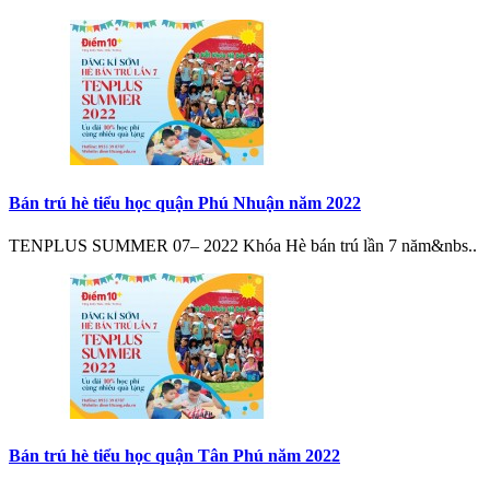
Bán trú hè tiểu học quận Phú Nhuận năm 2022
TENPLUS SUMMER 07– 2022 Khóa Hè bán trú lần 7 năm&nbs..
Bán trú hè tiểu học quận Tân Phú năm 2022