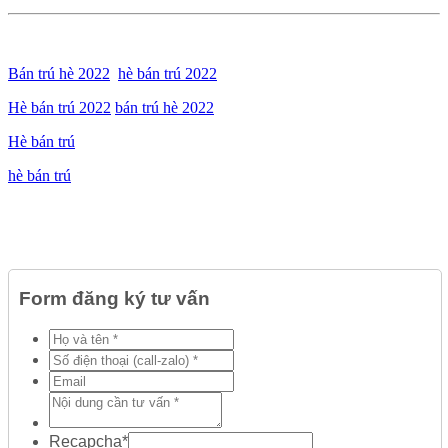
Bán trú hè 2022
hè bán trú 2022
Hè bán trú 2022
bán trú hè 2022
Hè bán trú
hè bán trú
Form đăng ký tư vấn
Recapcha
*