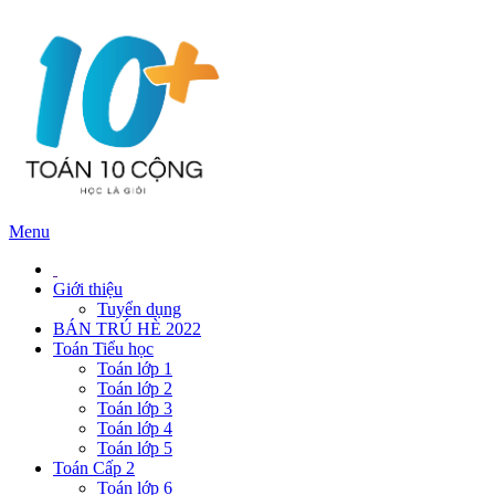
Menu
Giới thiệu
Tuyển dụng
BÁN TRÚ HÈ 2022
Toán Tiểu học
Toán lớp 1
Toán lớp 2
Toán lớp 3
Toán lớp 4
Toán lớp 5
Toán Cấp 2
Toán lớp 6