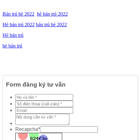
Bán trú hè 2022
hè bán trú 2022
Hè bán trú 2022
bán trú hè 2022
Hè bán trú
hè bán trú
Form đăng ký tư vấn
Recapcha
*