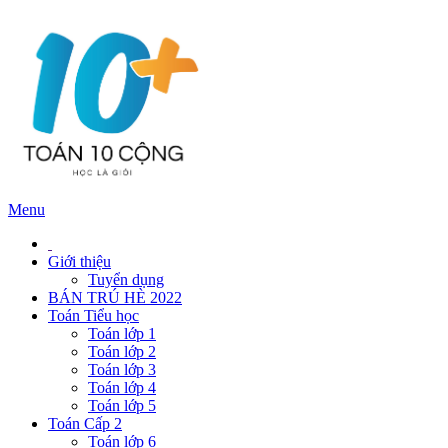
Menu
Giới thiệu
Tuyển dụng
BÁN TRÚ HÈ 2022
Toán Tiểu học
Toán lớp 1
Toán lớp 2
Toán lớp 3
Toán lớp 4
Toán lớp 5
Toán Cấp 2
Toán lớp 6