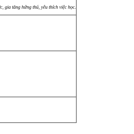
, gia tăng hứng thú, yêu thích việc học.