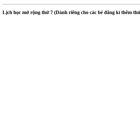
Lịch học mở rộng thứ 7 (Dành riêng cho các bé đăng kí thêm thứ