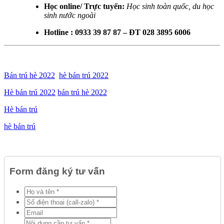
Học online/ Trực tuyến:
Học sinh toàn quốc, du học
sinh nước ngoài
Hotline : 0933 39 87 87 – ĐT 028 3895 6006
Bán trú hè 2022
hè bán trú 2022
Hè bán trú 2022
bán trú hè 2022
Hè bán trú
hè bán trú
Form đăng ký tư vấn