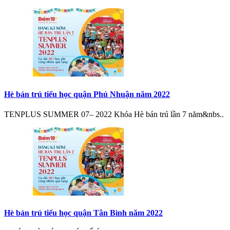
Hè bán trú tiểu học quận Phú Nhuận năm 2022
TENPLUS SUMMER 07– 2022 Khóa Hè bán trú lần 7 năm&nbs..
Hè bán trú tiểu học quận Tân Bình năm 2022