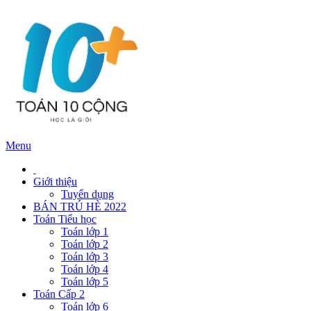
Menu
Giới thiệu
Tuyển dụng
BÁN TRÚ HÈ 2022
Toán Tiểu học
Toán lớp 1
Toán lớp 2
Toán lớp 3
Toán lớp 4
Toán lớp 5
Toán Cấp 2
Toán lớp 6