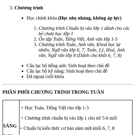
Chương trình
Học chính khóa
(Học nhẹ nhàng, không áp lực)
Chương trình Chuẩn bị vào lớp 1 dành cho các
bé chưa học lớp 1
Ôn tập Toán, Tiếng Việt, Anh văn lớp 1-5
Chương trình Toán, Anh văn, Khoá học tự
nhiên, Ngữ văn lớp 6, 7; Toán, Lý, Hoá, Anh
văn, Ngữ văn lớp 8 (Dành cho khối 6, 7, 8)
Câu lạc bộ tiếng anh: Sinh hoạt theo chủ đề
Câu lạc bộ kỹ năng: Sinh hoạt theo chủ đề
Dã ngoại cuối khóa
PHÂN PHỐI CHƯƠNG TRÌNH TRONG TUẦN
+ Học Toán, Tiếng Việt cho lớp 1-5
+ Chương trình chuẩn bị vào lớp 1 cho trẻ 5-6 tuổi
SÁNG
+ Chuẩn bị kiến thức cơ bản năm mới khối 6, 7, 8