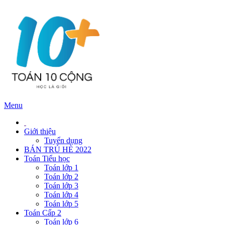
Menu
Giới thiệu
Tuyển dụng
BÁN TRÚ HÈ 2022
Toán Tiểu học
Toán lớp 1
Toán lớp 2
Toán lớp 3
Toán lớp 4
Toán lớp 5
Toán Cấp 2
Toán lớp 6