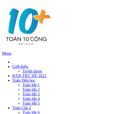
Menu
Giới thiệu
Tuyển dụng
BÁN TRÚ HÈ 2022
Toán Tiểu học
Toán lớp 1
Toán lớp 2
Toán lớp 3
Toán lớp 4
Toán lớp 5
Toán Cấp 2
Toán lớp 6