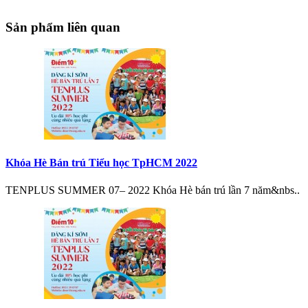
Sản phẩm liên quan
Khóa Hè Bán trú Tiểu học TpHCM 2022
TENPLUS SUMMER 07– 2022 Khóa Hè bán trú lần 7 năm&nbs..