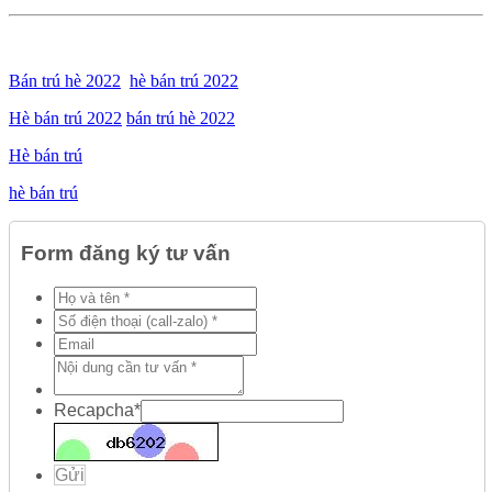
Bán trú hè 2022
hè bán trú 2022
Hè bán trú 2022
bán trú hè 2022
Hè bán trú
hè bán trú
Form đăng ký tư vấn
Recapcha
*
Gửi