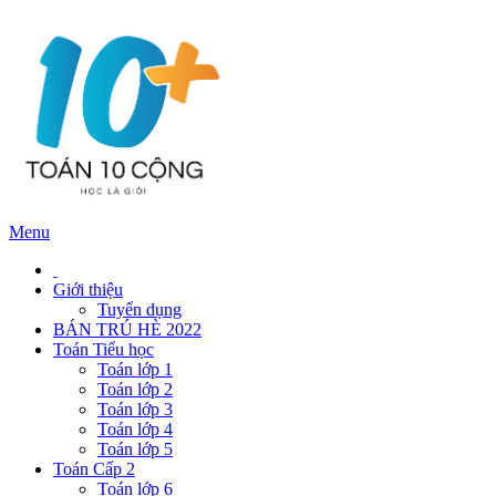
Menu
Giới thiệu
Tuyển dụng
BÁN TRÚ HÈ 2022
Toán Tiểu học
Toán lớp 1
Toán lớp 2
Toán lớp 3
Toán lớp 4
Toán lớp 5
Toán Cấp 2
Toán lớp 6