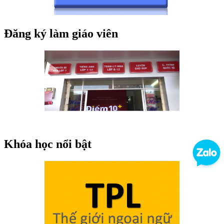
Đăng ký làm giáo viên
Khóa học nổi bật