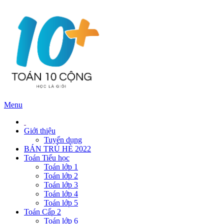
Menu
Giới thiệu
Tuyển dụng
BÁN TRÚ HÈ 2022
Toán Tiểu học
Toán lớp 1
Toán lớp 2
Toán lớp 3
Toán lớp 4
Toán lớp 5
Toán Cấp 2
Toán lớp 6