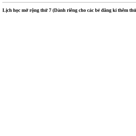
Lịch học mở rộng thứ 7 (Dành riêng cho các bé đăng kí thêm thứ