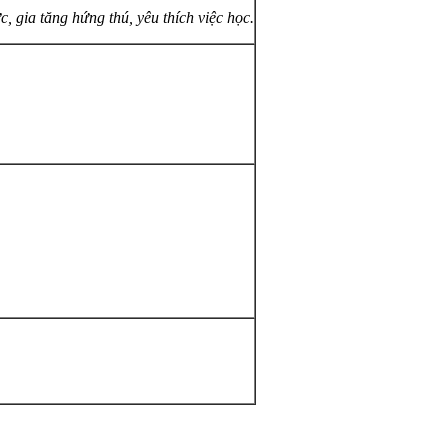
, gia tăng hứng thú, yêu thích việc học.