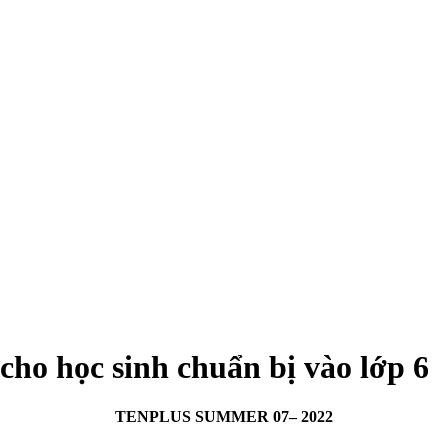
cho học sinh chuẩn bị vào lớp 6
TENPLUS SUMMER 07– 2022