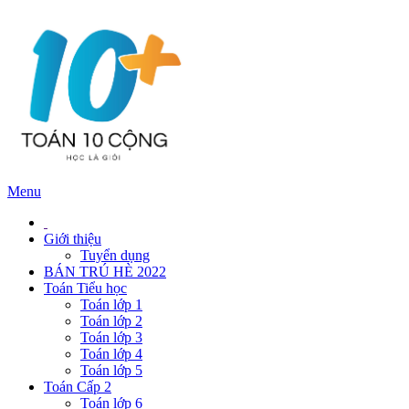
Menu
Giới thiệu
Tuyển dụng
BÁN TRÚ HÈ 2022
Toán Tiểu học
Toán lớp 1
Toán lớp 2
Toán lớp 3
Toán lớp 4
Toán lớp 5
Toán Cấp 2
Toán lớp 6