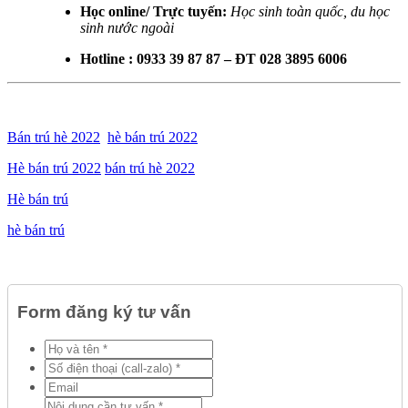
Học online/ Trực tuyến:
Học sinh toàn quốc, du học
sinh nước ngoài
Hotline : 0933 39 87 87 – ĐT 028 3895 6006
Bán trú hè 2022
hè bán trú 2022
Hè bán trú 2022
bán trú hè 2022
Hè bán trú
hè bán trú
Form đăng ký tư vấn