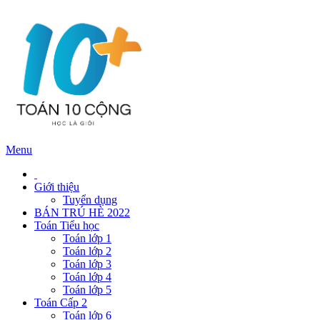
Menu
Giới thiệu
Tuyển dụng
BÁN TRÚ HÈ 2022
Toán Tiểu học
Toán lớp 1
Toán lớp 2
Toán lớp 3
Toán lớp 4
Toán lớp 5
Toán Cấp 2
Toán lớp 6