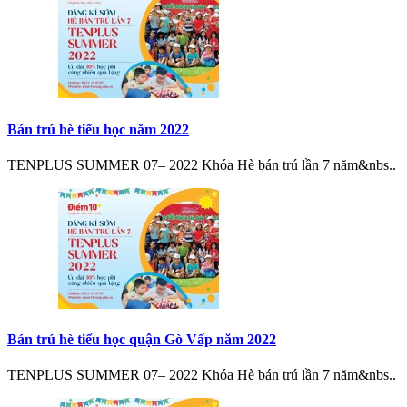
Bán trú hè tiểu học năm 2022
TENPLUS SUMMER 07– 2022 Khóa Hè bán trú lần 7 năm&nbs..
Bán trú hè tiểu học quận Gò Vấp năm 2022
TENPLUS SUMMER 07– 2022 Khóa Hè bán trú lần 7 năm&nbs..