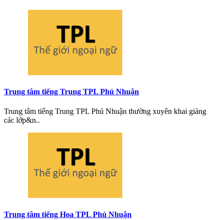
Trung tâm tiếng Trung TPL Phú Nhuận
Trung tâm tiếng Trung TPL Phú Nhuận thường xuyên khai giảng
các lớp&n..
Trung tâm tiếng Hoa TPL Phú Nhuận