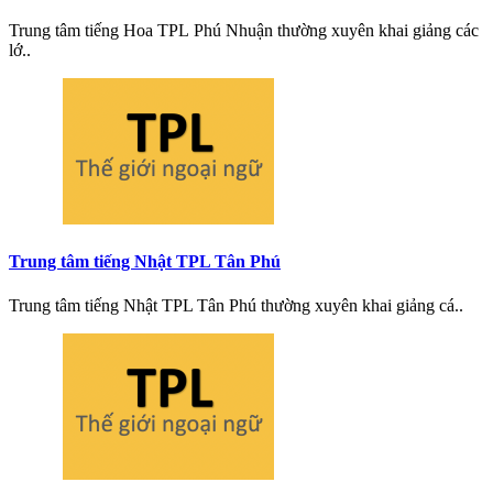
Trung tâm tiếng Hoa TPL Phú Nhuận thường xuyên khai giảng các
lớ..
Trung tâm tiếng Nhật TPL Tân Phú
Trung tâm tiếng Nhật TPL Tân Phú thường xuyên khai giảng cá..