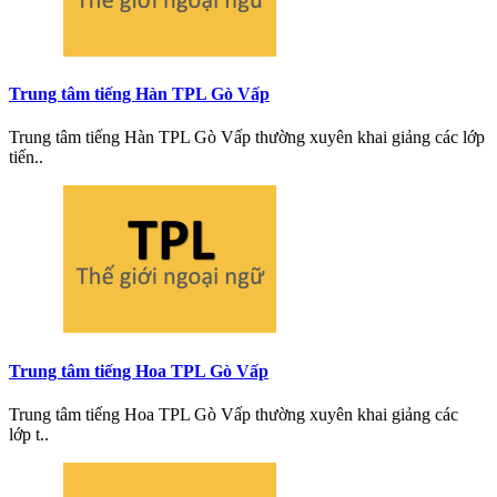
Trung tâm tiếng Hàn TPL Gò Vấp
Trung tâm tiếng Hàn TPL Gò Vấp thường xuyên khai giảng các lớp
tiến..
Trung tâm tiếng Hoa TPL Gò Vấp
Trung tâm tiếng Hoa TPL Gò Vấp thường xuyên khai giảng các
lớp t..