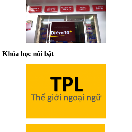
Khóa học nổi bật