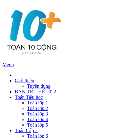
Menu
Giới thiệu
Tuyển dụng
BÁN TRÚ HÈ 2022
Toán Tiểu học
Toán lớp 1
Toán lớp 2
Toán lớp 3
Toán lớp 4
Toán lớp 5
Toán Cấp 2
Toán lớp 6