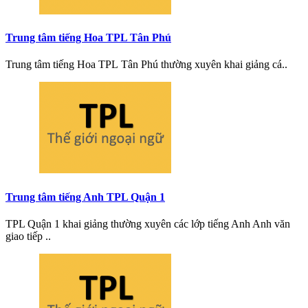
Trung tâm tiếng Hoa TPL Tân Phú
Trung tâm tiếng Hoa TPL Tân Phú thường xuyên khai giảng cá..
Trung tâm tiếng Anh TPL Quận 1
TPL Quận 1 khai giảng thường xuyên các lớp tiếng Anh Anh văn
giao tiếp ..