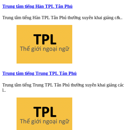
Trung tâm tiếng Hàn TPL Tân Phú
Trung tâm tiếng Hàn TPL Tân Phú thường xuyên khai giảng c&..
Trung tâm tiếng Trung TPL Tân Phú
Trung tâm tiếng Trung TPL Tân Phú thường xuyên khai giảng các
l..