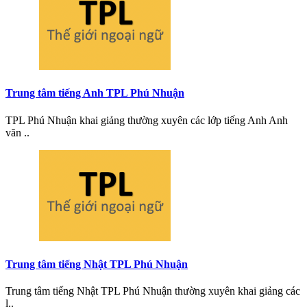
Trung tâm tiếng Anh TPL Phú Nhuận
TPL Phú Nhuận khai giảng thường xuyên các lớp tiếng Anh Anh
văn ..
Trung tâm tiếng Nhật TPL Phú Nhuận
Trung tâm tiếng Nhật TPL Phú Nhuận thường xuyên khai giảng các
l..