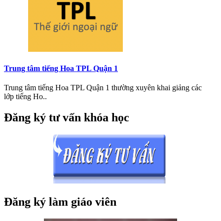
Trung tâm tiếng Hoa TPL Quận 1
Trung tâm tiếng Hoa TPL Quận 1 thường xuyên khai giảng các
lớp tiếng Ho..
Đăng ký tư vấn khóa học
Đăng ký làm giáo viên