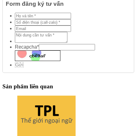
Form đăng ký tư vấn
Recapcha
*
Gửi
Sản phẩm liên quan