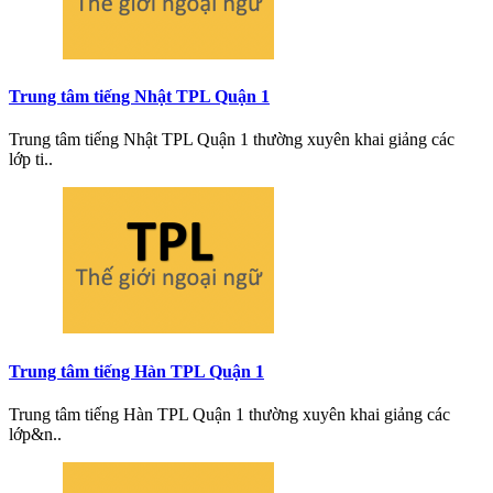
Trung tâm tiếng Nhật TPL Quận 1
Trung tâm tiếng Nhật TPL Quận 1 thường xuyên khai giảng các
lớp ti..
Trung tâm tiếng Hàn TPL Quận 1
Trung tâm tiếng Hàn TPL Quận 1 thường xuyên khai giảng các
lớp&n..