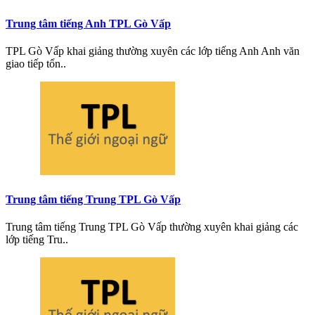
Trung tâm tiếng Anh TPL Gò Vấp
TPL Gò Vấp khai giảng thường xuyên các lớp tiếng Anh Anh văn
giao tiếp tổn..
Trung tâm tiếng Trung TPL Gò Vấp
Trung tâm tiếng Trung TPL Gò Vấp thường xuyên khai giảng các
lớp tiếng Tru..