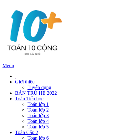
Menu
Giới thiệu
Tuyển dụng
BÁN TRÚ HÈ 2022
Toán Tiểu học
Toán lớp 1
Toán lớp 2
Toán lớp 3
Toán lớp 4
Toán lớp 5
Toán Cấp 2
Toán lớp 6