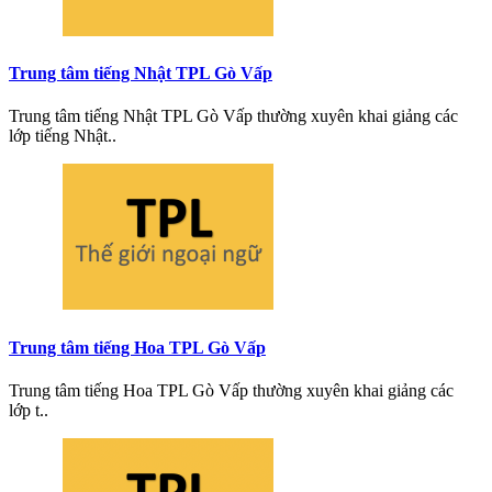
Trung tâm tiếng Nhật TPL Gò Vấp
Trung tâm tiếng Nhật TPL Gò Vấp thường xuyên khai giảng các
lớp tiếng Nhật..
Trung tâm tiếng Hoa TPL Gò Vấp
Trung tâm tiếng Hoa TPL Gò Vấp thường xuyên khai giảng các
lớp t..