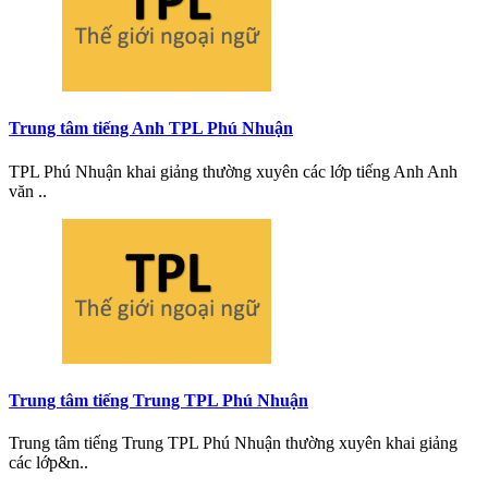
Trung tâm tiếng Anh TPL Phú Nhuận
TPL Phú Nhuận khai giảng thường xuyên các lớp tiếng Anh Anh
văn ..
Trung tâm tiếng Trung TPL Phú Nhuận
Trung tâm tiếng Trung TPL Phú Nhuận thường xuyên khai giảng
các lớp&n..