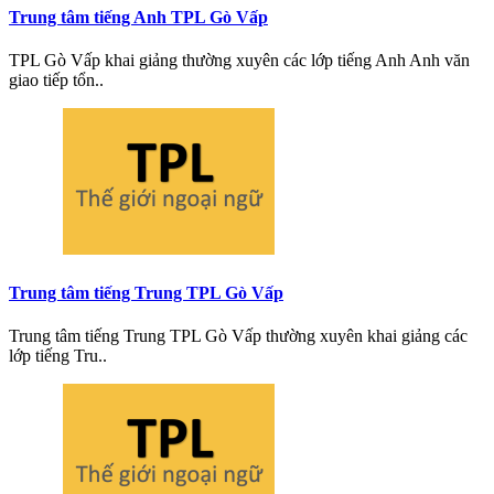
Trung tâm tiếng Anh TPL Gò Vấp
TPL Gò Vấp khai giảng thường xuyên các lớp tiếng Anh Anh văn
giao tiếp tổn..
Trung tâm tiếng Trung TPL Gò Vấp
Trung tâm tiếng Trung TPL Gò Vấp thường xuyên khai giảng các
lớp tiếng Tru..