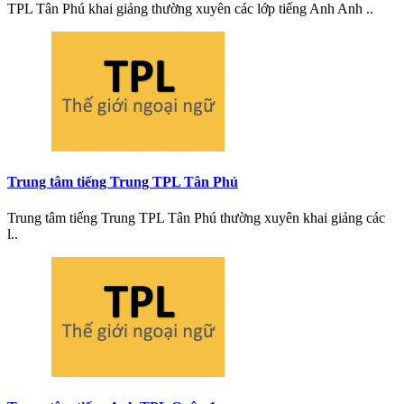
TPL Tân Phú khai giảng thường xuyên các lớp tiếng Anh Anh ..
Trung tâm tiếng Trung TPL Tân Phú
Trung tâm tiếng Trung TPL Tân Phú thường xuyên khai giảng các
l..