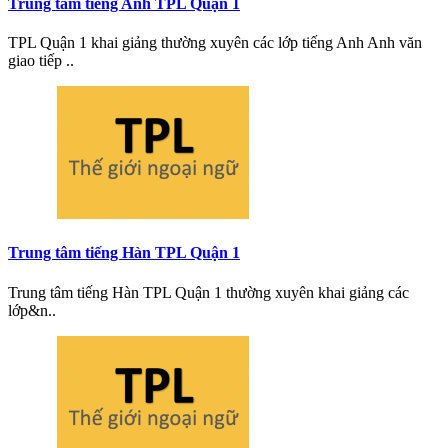
Trung tâm tiếng Anh TPL Quận 1
TPL Quận 1 khai giảng thường xuyên các lớp tiếng Anh Anh văn
giao tiếp ..
Trung tâm tiếng Hàn TPL Quận 1
Trung tâm tiếng Hàn TPL Quận 1 thường xuyên khai giảng các
lớp&n..