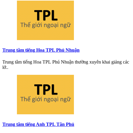
Trung tâm tiếng Hoa TPL Phú Nhuận
Trung tâm tiếng Hoa TPL Phú Nhuận thường xuyên khai giảng các
lớ..
Trung tâm tiếng Anh TPL Tân Phú