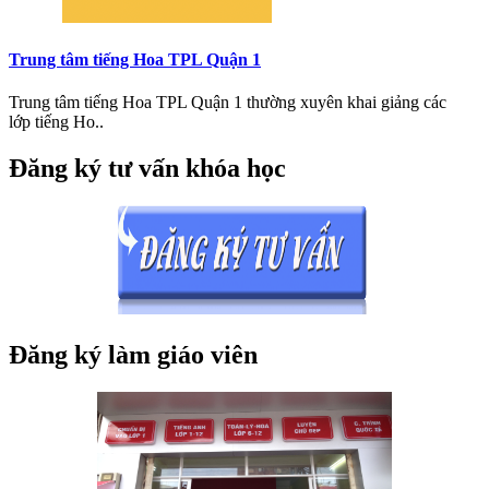
Trung tâm tiếng Hoa TPL Quận 1
Trung tâm tiếng Hoa TPL Quận 1 thường xuyên khai giảng các
lớp tiếng Ho..
Đăng ký tư vấn khóa học
Đăng ký làm giáo viên