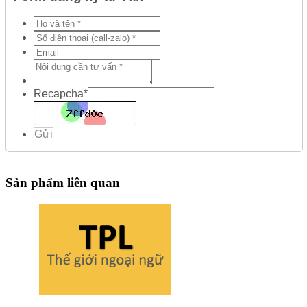
Recapcha
*
Gửi
Sản phẩm liên quan