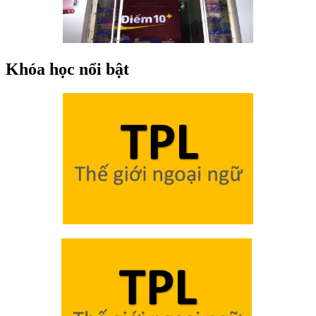
Khóa học nổi bật