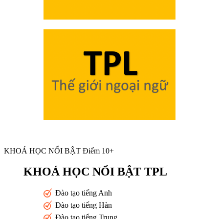
KHOÁ HỌC NỔI BẬT Điểm 10+
KHOÁ HỌC NỔI BẬT TPL
Đào tạo tiếng Anh
Đào tạo tiếng Hàn
Đào tạo tiếng Trung