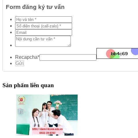
Form đăng ký tư vấn
Recapcha
*
Gửi
Sản phẩm liên quan