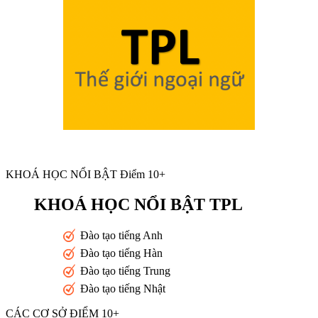
KHOÁ HỌC NỔI BẬT Điểm 10+
KHOÁ HỌC NỔI BẬT TPL
Đào tạo tiếng Anh
Đào tạo tiếng Hàn
Đào tạo tiếng Trung
Đào tạo tiếng Nhật
CÁC CƠ SỞ ĐIỂM 10+