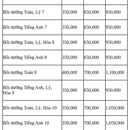
Bồi dưỡng Toán, Lý 7
350,000
650,000
950,000
Bồi dưỡng Tiếng Anh 7
350,000
650,000
950,000
Bồi dưỡng Toán, Lý, Hóa 8
350,000
650,000
950,000
Bồi dưỡng Tiếng Anh 8
350,000
650,000
950,000
Bồi dưỡng Toán 9
400,000
700,000
1,100,000
Bồi dưỡng Tiếng Anh, Lý,
350,000
650,000
950,000
Hóa 9
Bồi dưỡng Toán, Lý, Hóa 10
350,000
700,000
1,050,000
Bồi dưỡng Tiếng Anh 10
350,000
700,000
1,050,000