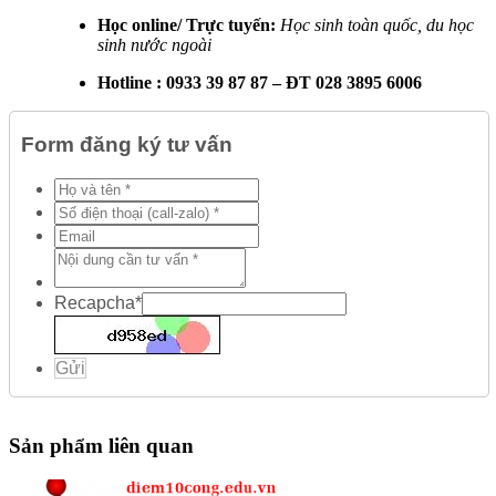
Học online/ Trực tuyến:
Học sinh toàn quốc, du học
sinh nước ngoài
Hotline : 0933 39 87 87 – ĐT 028 3895 6006
Form đăng ký tư vấn
Recapcha
*
Gửi
Sản phẩm liên quan