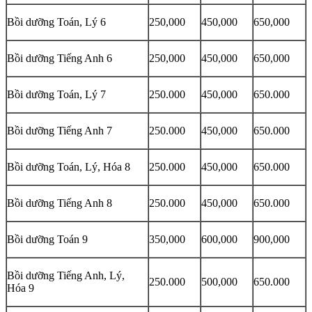
Bồi dưỡng Toán, Lý 6
250,000
450,000
650,000
Bồi dưỡng Tiếng Anh 6
250,000
450,000
650,000
Bồi dưỡng Toán, Lý 7
250.000
450,000
650.000
Bồi dưỡng Tiếng Anh 7
250.000
450,000
650.000
Bồi dưỡng Toán, Lý, Hóa 8
250.000
450,000
650.000
Bồi dưỡng Tiếng Anh 8
250.000
450,000
650.000
Bồi dưỡng Toán 9
350,000
600,000
900,000
Bồi dưỡng Tiếng Anh, Lý,
250.000
500,000
650.000
Hóa 9