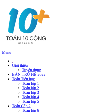
Menu
Giới thiệu
Tuyển dụng
BÁN TRÚ HÈ 2022
Toán Tiểu học
Toán lớp 1
Toán lớp 2
Toán lớp 3
Toán lớp 4
Toán lớp 5
Toán Cấp 2
Toán lớp 6