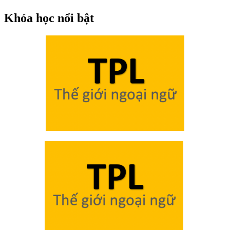
Khóa học nổi bật