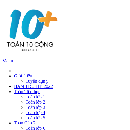
Menu
Giới thiệu
Tuyển dụng
BÁN TRÚ HÈ 2022
Toán Tiểu học
Toán lớp 1
Toán lớp 2
Toán lớp 3
Toán lớp 4
Toán lớp 5
Toán Cấp 2
Toán lớp 6