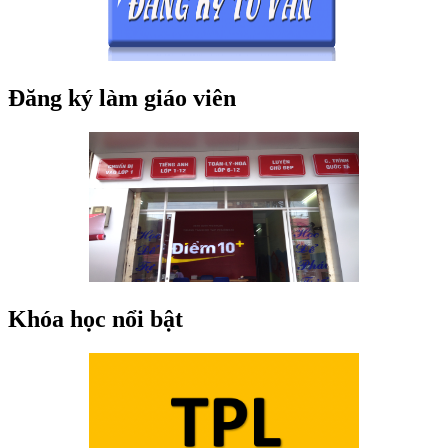
Đăng ký làm giáo viên
Khóa học nổi bật