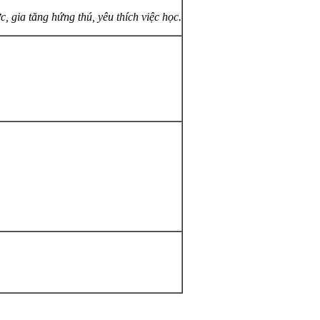
, gia tăng hứng thú, yêu thích việc học.