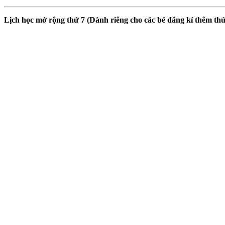
Lịch học mở rộng thứ 7 (Dành riêng cho các bé đăng kí thêm thứ