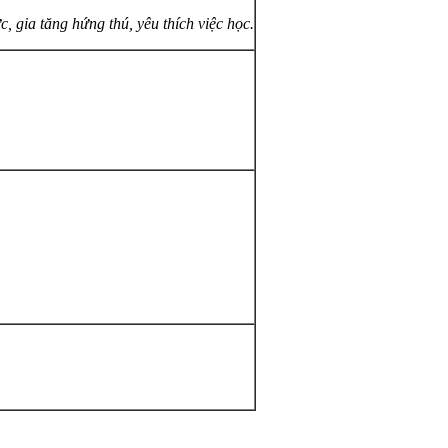
, gia tăng hứng thú, yêu thích việc học.