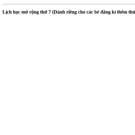
Lịch học mở rộng thứ 7 (Dành riêng cho các bé đăng kí thêm thứ