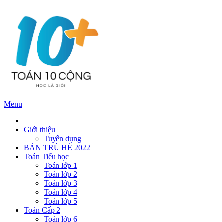
Menu
Giới thiệu
Tuyển dụng
BÁN TRÚ HÈ 2022
Toán Tiểu học
Toán lớp 1
Toán lớp 2
Toán lớp 3
Toán lớp 4
Toán lớp 5
Toán Cấp 2
Toán lớp 6