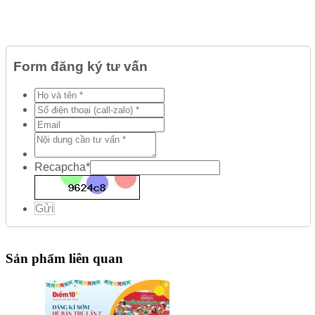
Form đăng ký tư vấn
Recapcha
*
Gửi
Sản phẩm liên quan