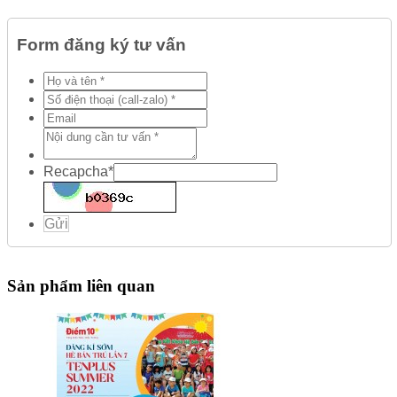
Form đăng ký tư vấn
Recapcha
*
Gửi
Sản phẩm liên quan