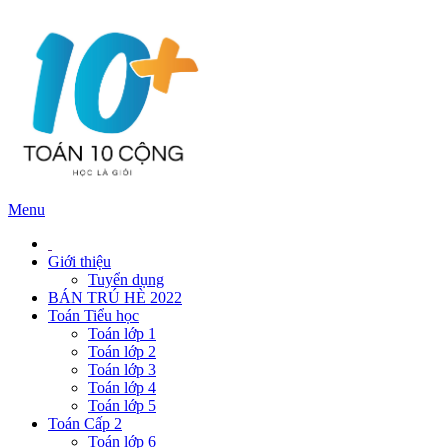
Menu
Giới thiệu
Tuyển dụng
BÁN TRÚ HÈ 2022
Toán Tiểu học
Toán lớp 1
Toán lớp 2
Toán lớp 3
Toán lớp 4
Toán lớp 5
Toán Cấp 2
Toán lớp 6