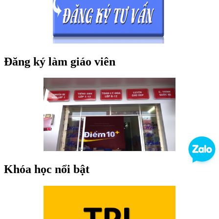
Đăng ký làm giáo viên
Khóa học nổi bật