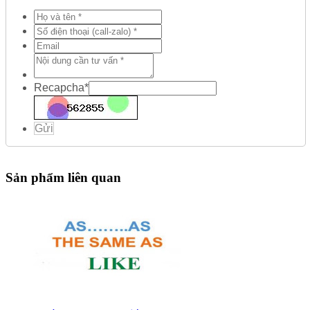
Recapcha
*
Gửi
Sản phẩm liên quan