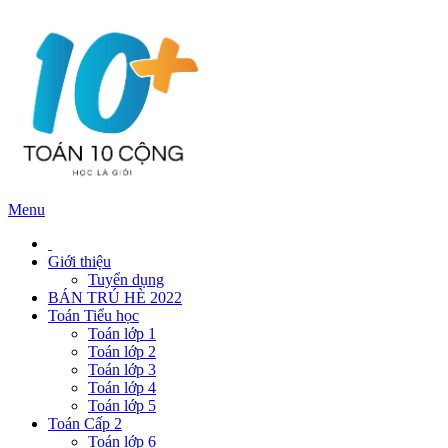
Menu
Giới thiệu
Tuyển dụng
BÁN TRÚ HÈ 2022
Toán Tiểu học
Toán lớp 1
Toán lớp 2
Toán lớp 3
Toán lớp 4
Toán lớp 5
Toán Cấp 2
Toán lớp 6