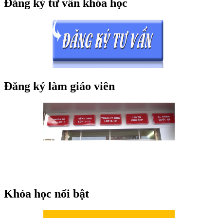
Đăng ký tư vấn khóa học
Đăng ký làm giáo viên
Khóa học nổi bật