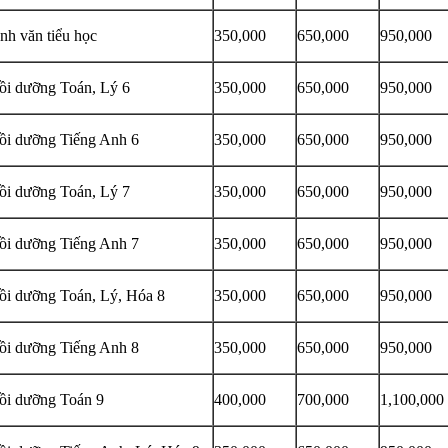
nh văn tiểu học
350,000
650,000
950,000
ồi dưỡng Toán, Lý 6
350,000
650,000
950,000
ồi dưỡng Tiếng Anh 6
350,000
650,000
950,000
ồi dưỡng Toán, Lý 7
350,000
650,000
950,000
ồi dưỡng Tiếng Anh 7
350,000
650,000
950,000
ồi dưỡng Toán, Lý, Hóa 8
350,000
650,000
950,000
ồi dưỡng Tiếng Anh 8
350,000
650,000
950,000
ồi dưỡng Toán 9
400,000
700,000
1,100,000