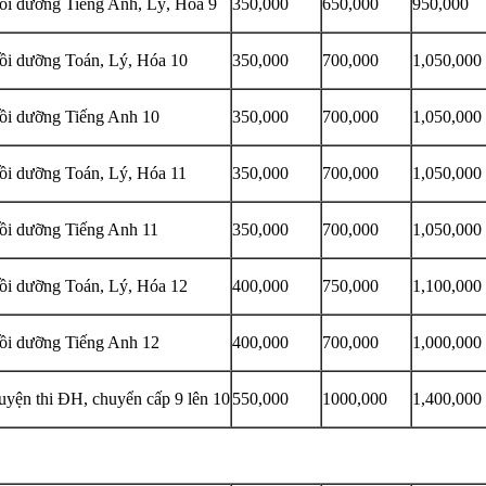
ồi dưỡng Tiếng Anh, Lý, Hóa 9
350,000
650,000
950,000
ồi dưỡng Toán, Lý, Hóa 10
350,000
700,000
1,050,000
ồi dưỡng Tiếng Anh 10
350,000
700,000
1,050,000
ồi dưỡng Toán, Lý, Hóa 11
350,000
700,000
1,050,000
ồi dưỡng Tiếng Anh 11
350,000
700,000
1,050,000
ồi dưỡng Toán, Lý, Hóa 12
400,000
750,000
1,100,000
ồi dưỡng Tiếng Anh 12
400,000
700,000
1,000,000
uyện thi ĐH, chuyển cấp 9 lên 10
550,000
1000,000
1,400,000