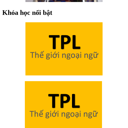
Khóa học nổi bật