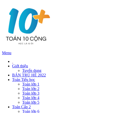
Menu
Giới thiệu
Tuyển dụng
BÁN TRÚ HÈ 2022
Toán Tiểu học
Toán lớp 1
Toán lớp 2
Toán lớp 3
Toán lớp 4
Toán lớp 5
Toán Cấp 2
Toán lớp 6