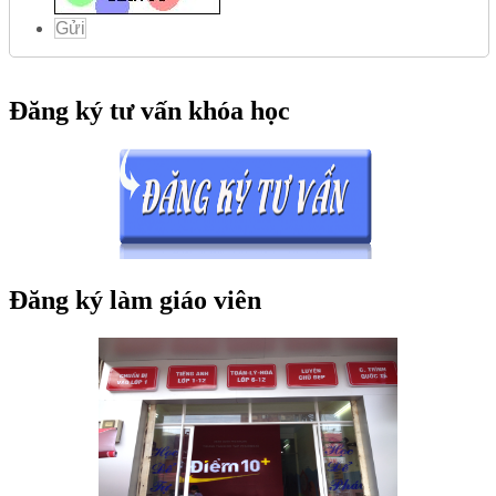
Gửi
Đăng ký tư vấn khóa học
Đăng ký làm giáo viên