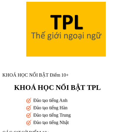
KHOÁ HỌC NỔI BẬT Điểm 10+
KHOÁ HỌC NỔI BẬT TPL
Đào tạo tiếng Anh
Đào tạo tiếng Hàn
Đào tạo tiếng Trung
Đào tạo tiếng Nhật