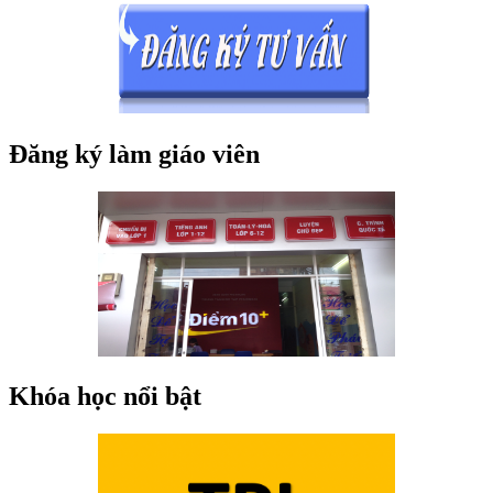
Đăng ký làm giáo viên
Khóa học nổi bật