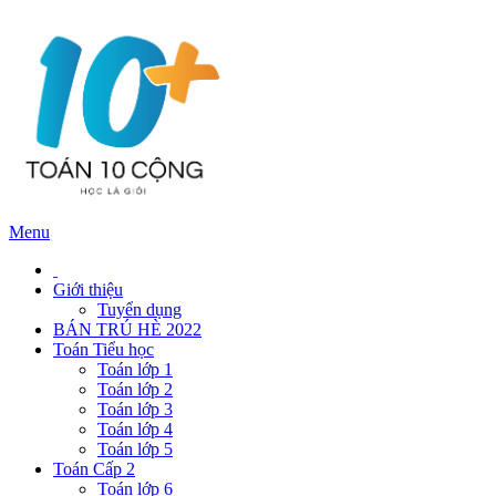
Menu
Giới thiệu
Tuyển dụng
BÁN TRÚ HÈ 2022
Toán Tiểu học
Toán lớp 1
Toán lớp 2
Toán lớp 3
Toán lớp 4
Toán lớp 5
Toán Cấp 2
Toán lớp 6