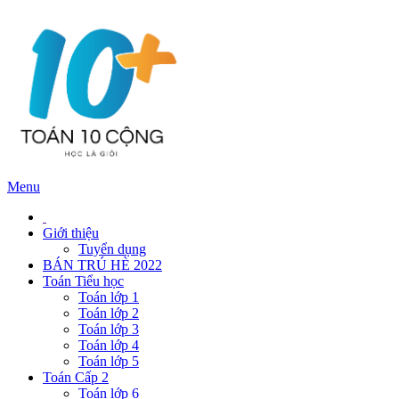
Menu
Giới thiệu
Tuyển dụng
BÁN TRÚ HÈ 2022
Toán Tiểu học
Toán lớp 1
Toán lớp 2
Toán lớp 3
Toán lớp 4
Toán lớp 5
Toán Cấp 2
Toán lớp 6