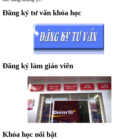
Đăng ký tư vấn khóa học
Đăng ký làm giáo viên
Khóa học nổi bật