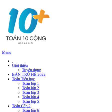
Menu
Giới thiệu
Tuyển dụng
BÁN TRÚ HÈ 2022
Toán Tiểu học
Toán lớp 1
Toán lớp 2
Toán lớp 3
Toán lớp 4
Toán lớp 5
Toán Cấp 2
Toán lớp 6