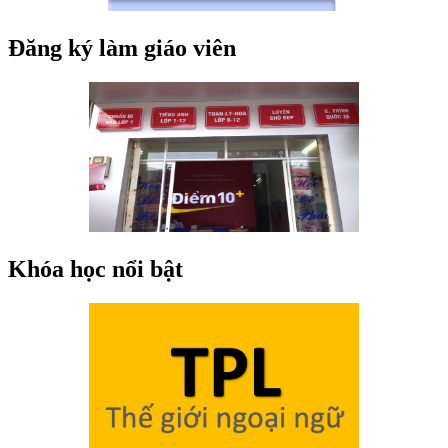
Đăng ký làm giáo viên
Khóa học nổi bật