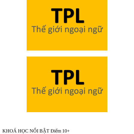
KHOÁ HỌC NỔI BẬT Điểm 10+