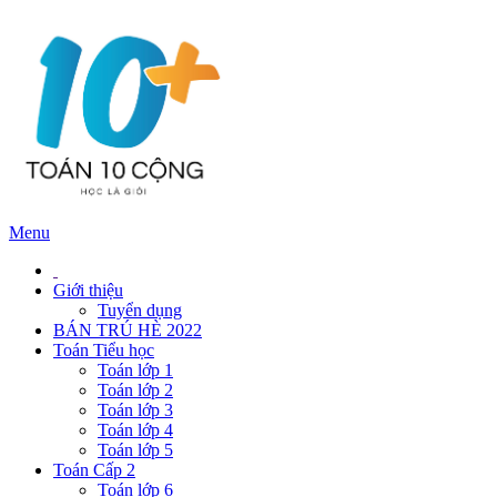
Menu
Giới thiệu
Tuyển dụng
BÁN TRÚ HÈ 2022
Toán Tiểu học
Toán lớp 1
Toán lớp 2
Toán lớp 3
Toán lớp 4
Toán lớp 5
Toán Cấp 2
Toán lớp 6