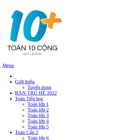
Menu
Giới thiệu
Tuyển dụng
BÁN TRÚ HÈ 2022
Toán Tiểu học
Toán lớp 1
Toán lớp 2
Toán lớp 3
Toán lớp 4
Toán lớp 5
Toán Cấp 2
Toán lớp 6