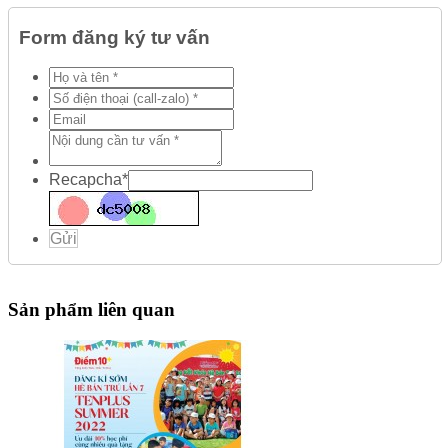
Form đăng ký tư vấn
Recapcha
*
Gửi
Sản phẩm liên quan