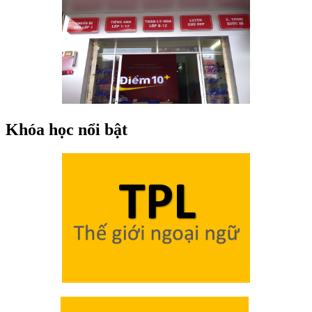
Khóa học nổi bật