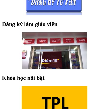
Đăng ký làm giáo viên
Khóa học nổi bật