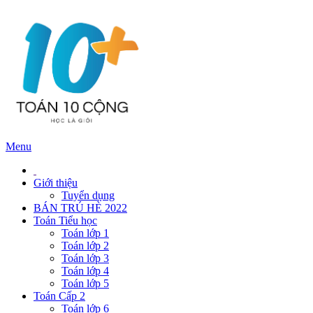
Menu
Giới thiệu
Tuyển dụng
BÁN TRÚ HÈ 2022
Toán Tiểu học
Toán lớp 1
Toán lớp 2
Toán lớp 3
Toán lớp 4
Toán lớp 5
Toán Cấp 2
Toán lớp 6