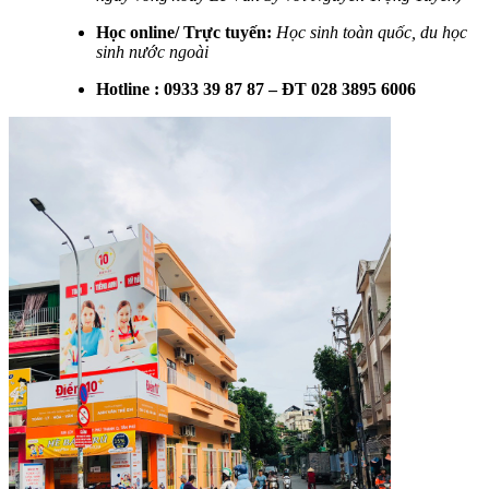
Học online/ Trực tuyến:
Học sinh toàn quốc, du học
sinh nước ngoài
Hotline : 0933 39 87 87 – ĐT 028 3895 6006