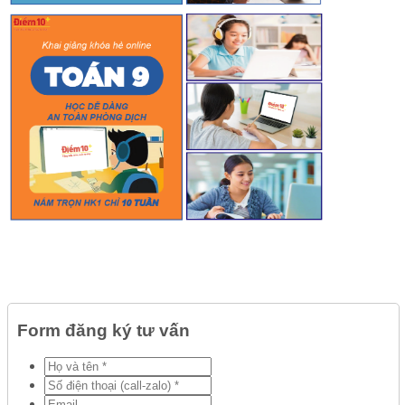
Form đăng ký tư vấn