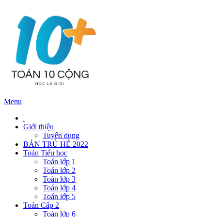
Menu
Giới thiệu
Tuyển dụng
BÁN TRÚ HÈ 2022
Toán Tiểu học
Toán lớp 1
Toán lớp 2
Toán lớp 3
Toán lớp 4
Toán lớp 5
Toán Cấp 2
Toán lớp 6