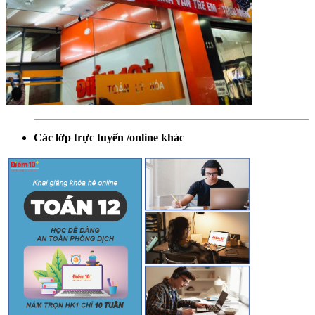
Các lớp trực tuyến /online khác