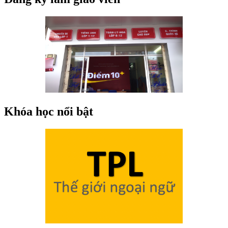
Khóa học nổi bật