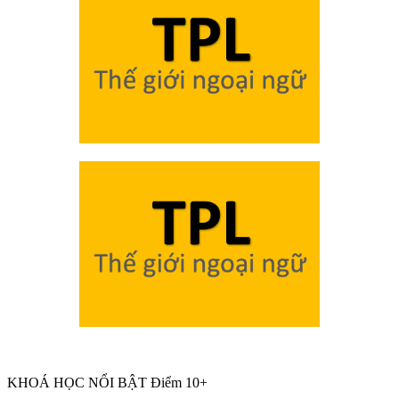
KHOÁ HỌC NỔI BẬT Điểm 10+