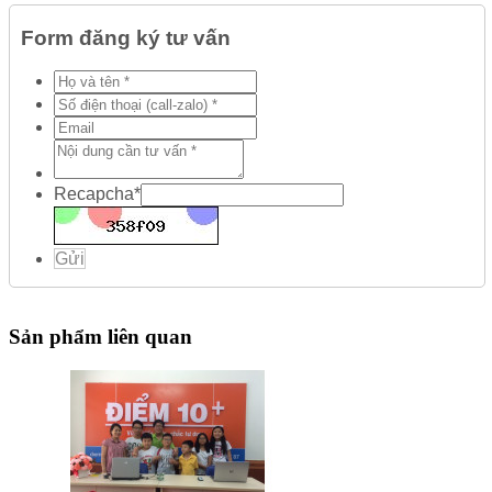
Form đăng ký tư vấn
Recapcha
*
Gửi
Sản phẩm liên quan