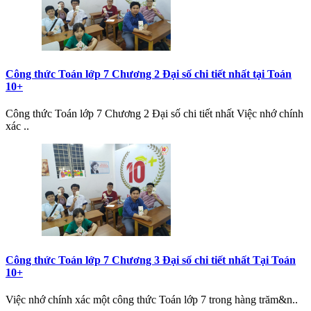
Công thức Toán lớp 7 Chương 2 Đại số chi tiết nhất tại Toán
10+
Công thức Toán lớp 7 Chương 2 Đại số chi tiết nhất Việc nhớ chính
xác ..
Công thức Toán lớp 7 Chương 3 Đại số chi tiết nhất Tại Toán
10+
Việc nhớ chính xác một công thức Toán lớp 7 trong hàng trăm&n..