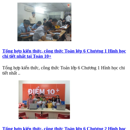
Tổng hợp kiến thức, công thức Toán lớp 6 Chương 1 Hình học
chi tiết nhất tại Toán 10+
Tổng hợp kiến thức, công thức Toán lớp 6 Chương 1 Hình học chi
tiết nhất ..
Tổng hợp kiến thức, công thức Toán lớp 6 Chương 2 Hình học