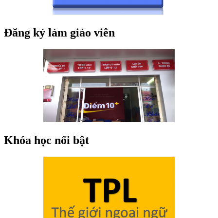
Đăng ký làm giáo viên
Khóa học nổi bật