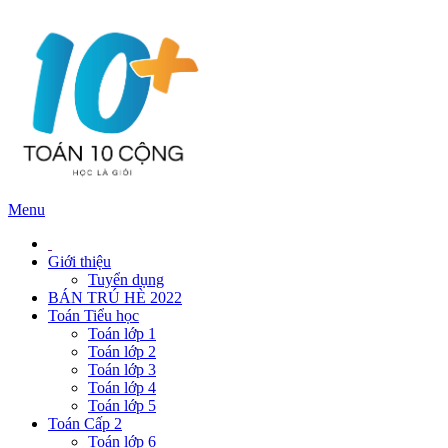
Menu
Giới thiệu
Tuyển dụng
BÁN TRÚ HÈ 2022
Toán Tiểu học
Toán lớp 1
Toán lớp 2
Toán lớp 3
Toán lớp 4
Toán lớp 5
Toán Cấp 2
Toán lớp 6