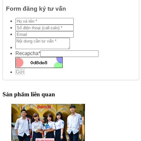
Form đăng ký tư vấn
Recapcha
*
Gửi
Sản phẩm liên quan