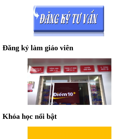
Đăng ký làm giáo viên
Khóa học nổi bật