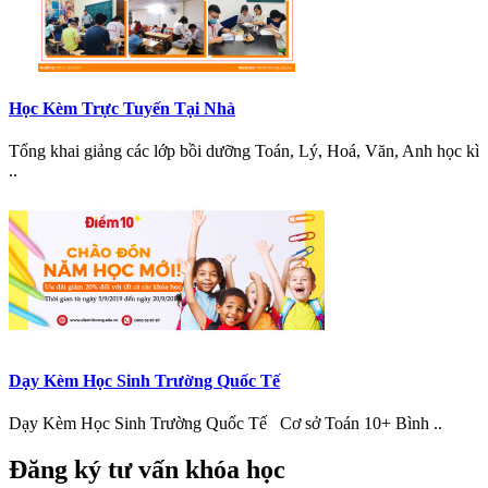
Học Kèm Trực Tuyến Tại Nhà
Tổng khai giảng các lớp bồi dưỡng Toán, Lý, Hoá, Văn, Anh học kì
..
Dạy Kèm Học Sinh Trường Quốc Tế
Dạy Kèm Học Sinh Trường Quốc Tế Cơ sở Toán 10+ Bình ..
Đăng ký tư vấn khóa học