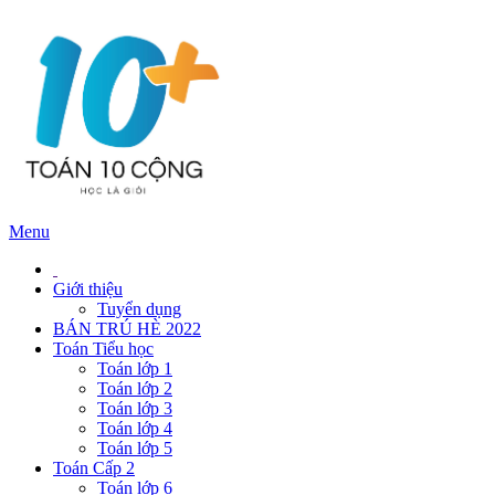
Menu
Giới thiệu
Tuyển dụng
BÁN TRÚ HÈ 2022
Toán Tiểu học
Toán lớp 1
Toán lớp 2
Toán lớp 3
Toán lớp 4
Toán lớp 5
Toán Cấp 2
Toán lớp 6