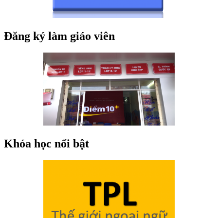
Đăng ký làm giáo viên
Khóa học nổi bật