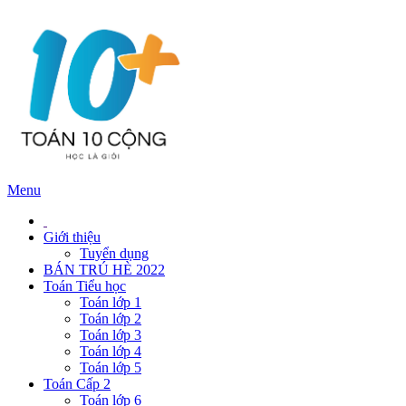
Menu
Giới thiệu
Tuyển dụng
BÁN TRÚ HÈ 2022
Toán Tiểu học
Toán lớp 1
Toán lớp 2
Toán lớp 3
Toán lớp 4
Toán lớp 5
Toán Cấp 2
Toán lớp 6