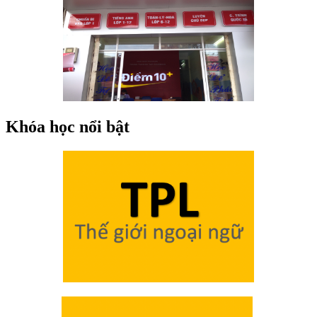
Khóa học nổi bật