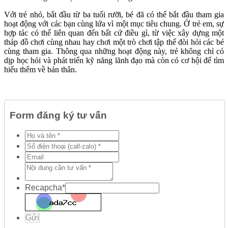
Với trẻ nhỏ, bắt đầu từ ba tuổi rưỡi, bé đã có thể bắt đầu tham gia
hoạt động với các bạn cùng lứa vì một mục tiêu chung. Ở trẻ em, sự
hợp tác có thể liên quan đến bất cứ điều gì, từ việc xây dựng một
tháp đồ chơi cùng nhau hay chơi một trò chơi tập thể đòi hỏi các bé
cùng tham gia. Thông qua những hoạt động này, trẻ không chỉ có
dịp học hỏi và phát triển kỹ năng lãnh đạo mà còn có cơ hội để tìm
hiểu thêm về bản thân.
Form đăng ký tư vấn
Recapcha
*
Gửi